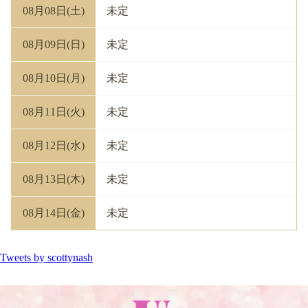
08月08日(土)
未定
08月09日(日)
未定
08月10日(月)
未定
08月11日(火)
未定
08月12日(水)
未定
08月13日(木)
未定
08月14日(金)
未定
Tweets by scottynash