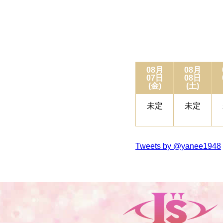
08月
08月
07日
08日
(金)
(土)
未定
未定
Tweets by @yanee1948