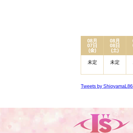
08月
08月
07日
08日
(金)
(土)
未定
未定
Tweets by ShioyamaL8