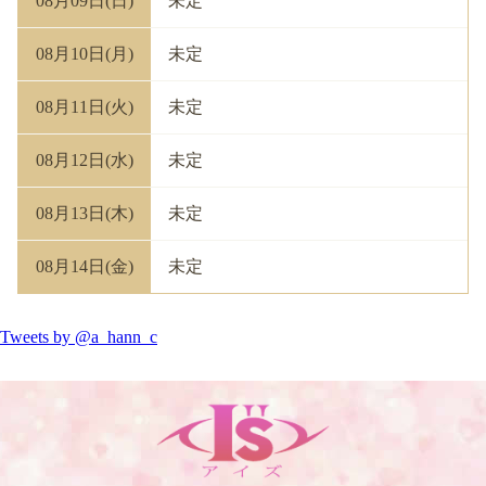
08月09日(日)
未定
08月10日(月)
未定
08月11日(火)
未定
08月12日(水)
未定
08月13日(木)
未定
08月14日(金)
未定
Tweets by @a_hann_c