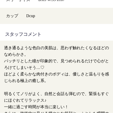
カップ
D
cup
スタッフコメント
透き通るような色白の美肌は、思わず触れたくなるほどの
なめらかさ。
パッチリとした瞳が印象的で、見つめられるだけで心がと
ろけてしまいそう…♡
ほどよく柔らかな肉付きのボディは、優しさと温もりを感
じられる極上の癒し系。
明るくてノリがよく、自然と会話も弾むので、緊張もすぐ
にほぐれてリラックス♪
一緒に過ごす時間が本当に楽しい！