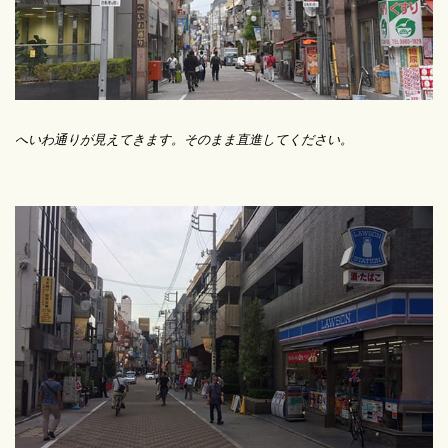
へいわ通りが見えてきます。そのまま直進してください。