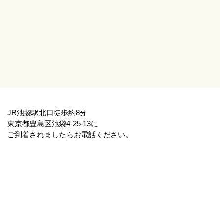
JR池袋駅北口徒歩約8分
東京都豊島区池袋4-25-13に
ご到着されましたらお電話ください。