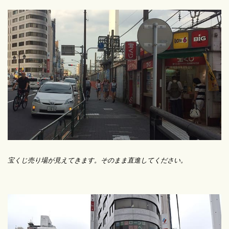
宝くじ売り場が見えてきます。そのまま直進してください。