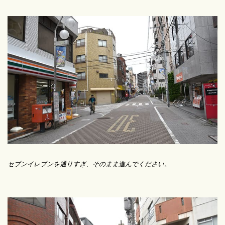
セブンイレブンを通りすぎ、そのまま進んでください。