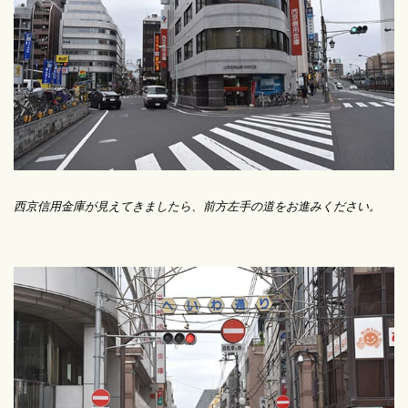
西京信用金庫が見えてきましたら、前方左手の道をお進みください。