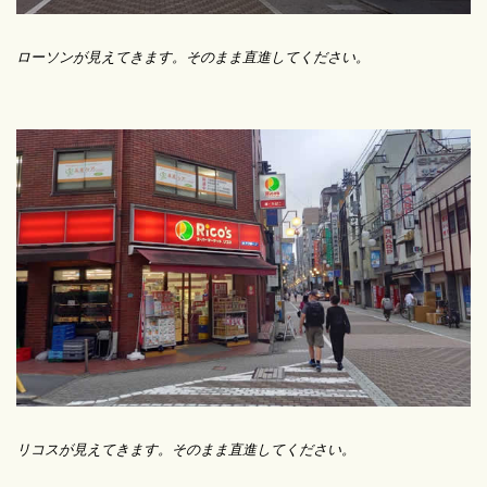
ローソンが見えてきます。そのまま直進してください。
リコスが見えてきます。そのまま直進してください。