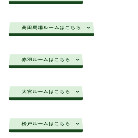
高田馬場ルームはこちら
赤羽ルームはこちら
大宮ルームはこちら
松戸ルームはこちら